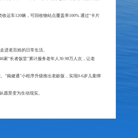
运车120辆，可回收物站点覆盖率100%.通过“卡片
走进老百姓的日常生活。
“长者饭堂”累计服务老年人30.98万人次，让老
。“揭健通”小程序升级推出老龄版，实现0-6岁儿童绑
从愿景变为生动现实。