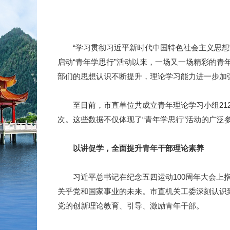
“学习贯彻习近平新时代中国特色社会主义思想”“青春
启动“青年学思行”活动以来，一场又一场精彩的
部们的思想认识不断提升，理论学习能力进一步加
至目前，市直单位共成立青年理论学习小组212个，
次。这些数据不仅体现了“青年学思行”活动的广泛
以讲促学，全面提升青年干部理论素养
习近平总书记在纪念五四运动100周年大会上指
关乎党和国家事业的未来。市直机关工委深刻认识
党的创新理论教育、引导、激励青年干部。