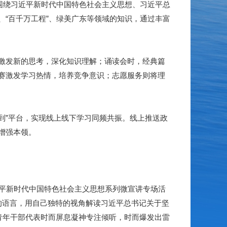
围绕习近平新时代中国特色社会主义思想、习近平总
“百千万工程”、绿美广东等领域的知识，通过丰富
激发新的思考，深化知识理解；诵读会时，经典篇
赛激发学习热情，培养竞争意识；志愿服务则将理
到”平台，实现线上线下学习同频共振。线上推送政
增强本领。
近平新时代中国特色社会主义思想系列微宣讲专场活
的语言，用自己独特的视角解读习近平总书记关于坚
青年干部代表时而屏息凝神专注倾听，时而爆发出雷