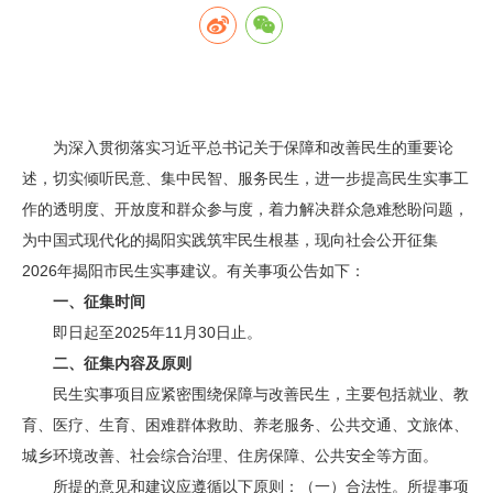
为深入贯彻落实习近平总书记关于保障和改善民生的重要论
述，切实倾听民意、集中民智、服务民生，进一步提高民生实事工
作的透明度、开放度和群众参与度，着力解决群众急难愁盼问题，
为中国式现代化的揭阳实践筑牢民生根基，现向社会公开征集
2026年揭阳市民生实事建议。有关事项公告如下：
一、征集时间
即日起至2025年11月30日止。
二、征集内容及原则
民生实事项目应紧密围绕保障与改善民生，主要包括就业、教
育、医疗、生育、困难群体救助、养老服务、公共交通、文旅体、
城乡环境改善、社会综合治理、住房保障、公共安全等方面。
所提的意见和建议应遵循以下原则：（一）合法性。所提事项