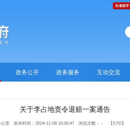
长者助手
政务公开
政务服务
互动交流
关于李占地责令退赔一案通告
办公室
发布时间：2024-11-08 16:00:47
浏览次数：
-
【打印】