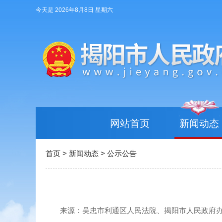
今天是 2026年8月8日 星期六
网站首页
新闻动态
首页
>
新闻动态
>
公示公告
来源：吴忠市利通区人民法院、揭阳市人民政府