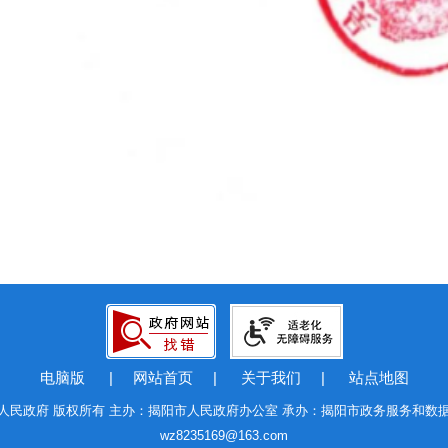
电脑版
|
网站首页
|
关于我们
|
站点地图
人民政府 版权所有 主办：揭阳市人民政府办公室 承办：揭阳市政务服务和数
wz8235169@163.com