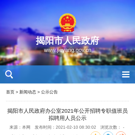
揭阳市人民政府
www.jieyang.gov.cn
首页
>
新闻动态
>
公示公告
揭阳市人民政府办公室2021年公开招聘专职值班员
拟聘用人员公示
来源：本网
发布时间：2021-02-10 08:30:02
浏览次数：
-