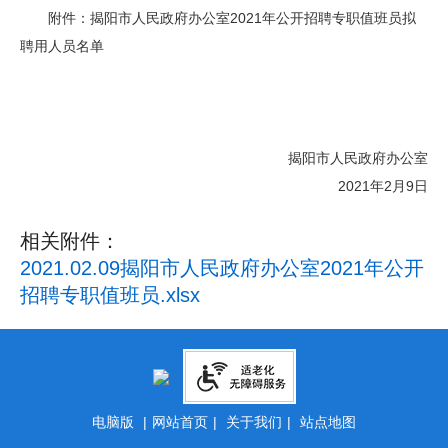
附件：揭阳市人民政府办公室2021年公开招聘专职值班员拟
聘用人员名单
揭阳市人民政府办公室
2021年2月9日
相关附件：
2021.02.09揭阳市人民政府办公室2021年公开
招聘专职值班员.xlsx
电脑版
|
网站首页
|
关于我们
|
站点地图