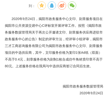
到：
2020年9月24日，揭阳市政务服务中心文印、刻章服务项目在
揭阳市公共资源交易中心C评标室开展评审工作。按照《揭阳市政
务服务数据管理局关于再次公开邀请文印、刻章服务供应商进驻市
政务服务中心的公告》制定的评审方法，经评审小组评审，揭阳市
三才工商咨询服务有限公司为揭阳市政务服务中心文印、刻章服务
项目的中选供应商，其中，文印服务价格为复印1张A4纸（双面）
不高于0.4元，刻章服务价格为刻制1枚合成仿牛角材质印章不高于
80元。上述服务价格在我局与中选供应商签订合同后生效。
揭阳市政务服务数据管理局
2020年9月24日