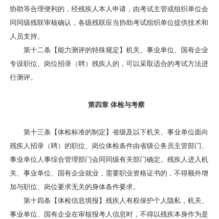
协助等合理便利的，经残疾人本人申请，由考试主管或组织单位会
同同级残联审核确认，各级残联应当协助考试组织单位提供技术和
人员支持。
第十二条【能力测评的特殊规定】机关、事业单位、国有企业
专设职位、岗位招录（聘）残疾人的，可以采取适合的考试方法进
行测评。
第四章 体检与考察
第十三条【体检标准的制定】省级及以下机关、事业单位面向
残疾人招录（聘）的职位、岗位体检条件由省级公务员主管部门、
事业单位人事综合管理部门会同同级有关部门确定。残疾人进入机
关、事业单位、国有企业就业，需要职业资格证书的，不得额外增
加与职位、岗位要求无关的身体条件要求。
第十四条【体检信息填报】残疾人有权保护个人隐私，机关、
事业单位、国有企业在审核报考人信息时，不得以残疾本身作为是