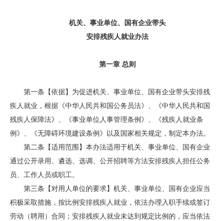
机关、事业单位、国有企业带头
安排残疾人就业办法
第一章 总则
第一条【依据】为促进机关、事业单位、国有企业带头安排残
疾人就业，根据《中华人民共和国公务员法》、《中华人民共和国
残疾人保障法》、《事业单位人事管理条例》、《残疾人就业条
例》、《无障碍环境建设条例》以及国家相关规定，制定本办法。
第二条【适用范围】本办法适用于机关、事业单位、国有企业
通过公开录用、遴选、选调、公开招聘等方法安排残疾人担任公务
员、工作人员或职工。
第三条【对用人单位的要求】机关、事业单位、国有企业应当
积极采取措施，按比例安排残疾人就业，依法办理入职手续或签订
劳动（聘用）合同；安排残疾人就业未达到规定比例的，应当依法