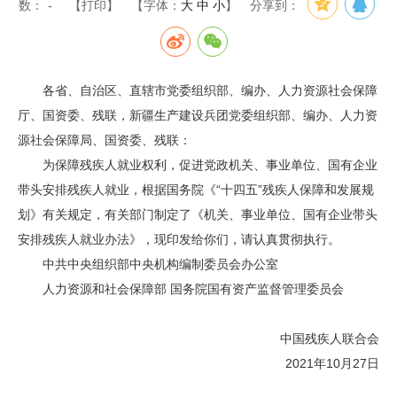
数：
-
【打印】
【字体：
大
中
小
】
分享到：
各省、自治区、直辖市党委组织部、编办、人力资源社会保障
厅、国资委、残联，新疆生产建设兵团党委组织部、编办、人力资
源社会保障局、国资委、残联：
为保障残疾人就业权利，促进党政机关、事业单位、国有企业
带头安排残疾人就业，根据国务院《“十四五”残疾人保障和发展规
划》有关规定，有关部门制定了《机关、事业单位、国有企业带头
安排残疾人就业办法》，现印发给你们，请认真贯彻执行。
中共中央组织部中央机构编制委员会办公室
人力资源和社会保障部 国务院国有资产监督管理委员会
中国残疾人联合会
2021年10月27日