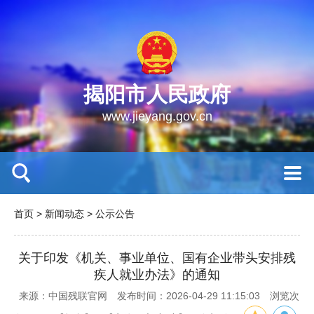
揭阳市人民政府
www.jieyang.gov.cn
首页
>
新闻动态
>
公示公告
关于印发《机关、事业单位、国有企业带头安排残
疾人就业办法》的通知
来源：中国残联官网
发布时间：2026-04-29 11:15:03
浏览次