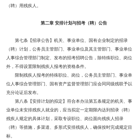
（聘）用残疾人。
第二章 安排计划与招考（聘）公告
第七条【招录公告】机关、事业单位、国有企业制定的招录
（聘）计划，公务员主管部门、事业单位及其主管部门、事业单位
人事综合管理部门制定、发布的招考招聘公告，除特殊职位、岗位
外，不得设置限制残疾人报考的资格条件。
限制残疾人报考的特殊职位、岗位，公务员主管部门、事业单
位人事综合管理部门、国有资产监督管理部门应会同同级残联予以
充分论证后发布。
第八条【安排计划的拟定】符合本办法第五条规定的机关、事
业单位未安排残疾人就业的，应当拟定一定期限内达到招录（聘）
残疾人规定的具体计划，采取专设职位、岗位面向残疾人招录
（聘）等措施，多渠道、多形式安排残疾人，确保按时完成规定目
标。