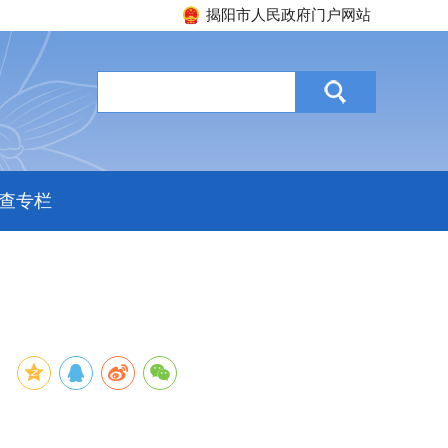
揭阳市人民政府门户网站
查专栏
：