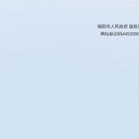
揭阳市人民政府 版权
网站标识码445200