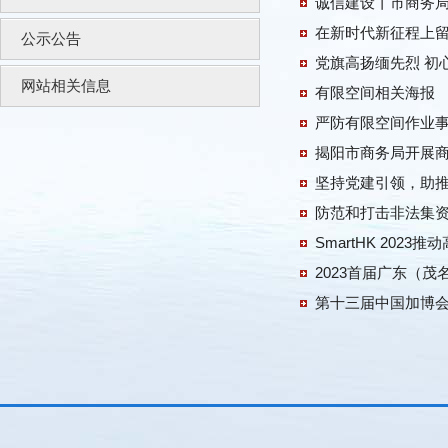
诚信建设丨市商务局
在新时代新征程上留
公示公告
党旗高扬缅先烈 初
网站相关信息
有限空间相关海报
严防有限空间作业
揭阳市商务局开展
防范和打击非法集
SmartHK 202
2023首届广东（
第十三届中国加博