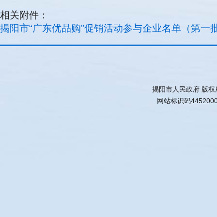
相关附件：
揭阳市“广东优品购”促销活动参与企业名单（第一批）.
揭阳市人民政府 版权
网站标识码445200