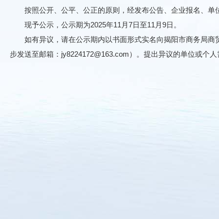
按照公开、公平、公正的原则，经发布公告、企业报名、单位遴选
现予公示，公示期为2025年11月7日至11月9日。
如有异议，请在公示期内以书面形式实名向揭阳市商务局商贸服务管
步发送至邮箱：jy8224172@163.com）。提出异议的