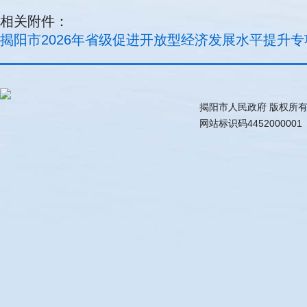
相关附件：
揭阳市2026年省级促进开放型经济发展水平提升专
揭阳市人民政府 版权所
网站标识码445200000