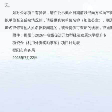
天。
如对公示项目有异议，请在公示截止日期前以书面方式向市商
以单位名义反映情况的，请提供真实单位名称（加盖公章）、联
匿名或假冒他人姓名反映问题的，或未提供可查证的线索，或逾期提
附件：揭阳市2026年省级促进开放型经济发展水平提升专
项资金（利用外资奖励事项）项目计划表
揭阳市商务局
2025年7月22日