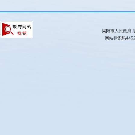
揭阳市人民政府 
网站标识码4452