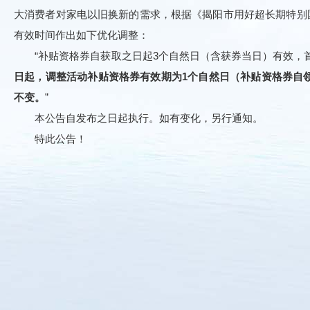
大消费者对家电以旧换新的需求，根据《揭阳市用好超长期特别
有效时间作出如下优化调整：
“补贴资格券自获取之日起3个自然日（含获券当日）有效，首
日起，调整活动补贴资格券有效期为1个自然日（补贴资格券自领
不变。
”
本公告自发布之日起执行。如有变化，另行通知。
特此公告！