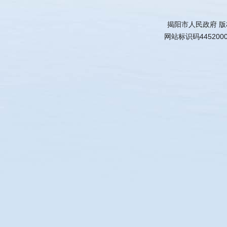
揭阳市人民政府 
网站标识码445200