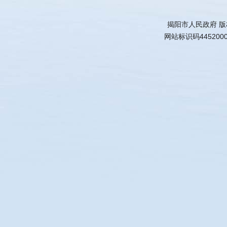
揭阳市人民政府 
网站标识码445200