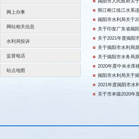
揭阳市人民政府关于
韩江榕江练江水系
网上办事
揭阳市水利局关于2
网站相关信息
关于2021年度揭阳
水利局投诉
关于揭阳市水利局
监督电话
关于揭阳市水务局
2020年度中央水
站点地图
揭阳市水利局关于
2021年度揭阳市
关于市本级2020