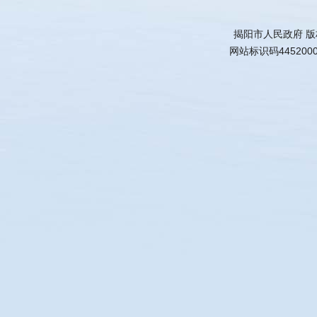
揭阳市人民政府 
网站标识码445200