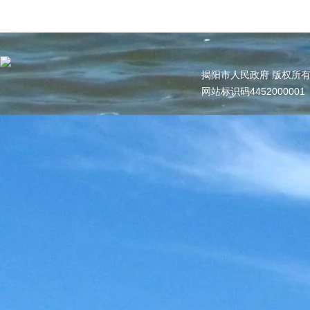
揭阳市人民政府 版权所
网站标识码445200000