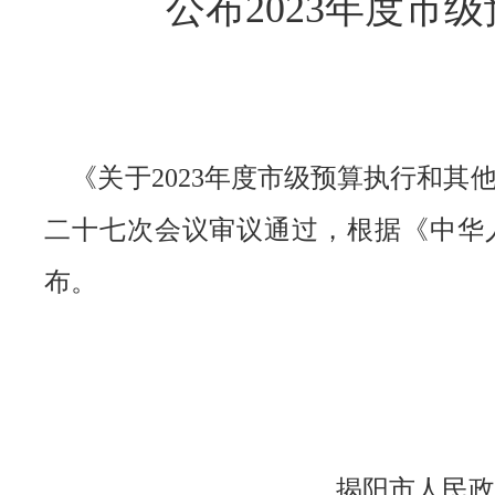
公布2023年度
《关于2023年度市级预算执行和其他
二十七次会议审议通过，根据《中华
布。
揭阳市人民政