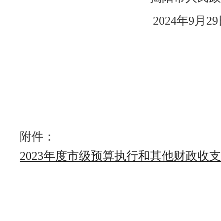
2024年9月29
附件：
2023年度市级预算执行和其他财政收支审