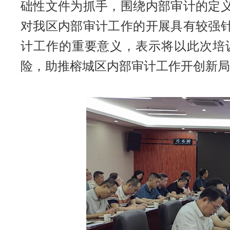
础性文件为抓手，围绕内部审计的定
对我区内部审计工作的开展具有较强
计工作的重要意义，表示将以此次培
险，助推榕城区内部审计工作开创新局