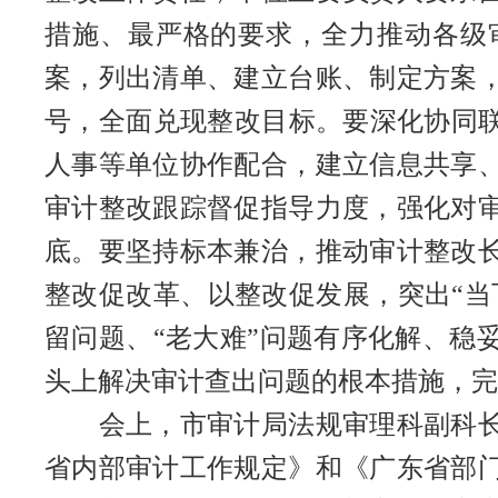
措施、最严格的要求，全力推动各级
案，列出清单、建立台账、制定方案
号，全面兑现整改目标。要深化协同联
人事等单位协作配合，建立信息共享
审计整改跟踪督促指导力度，强化对
底。要坚持标本兼治，推动审计整改
整改促改革、以整改促发展，突出“当
留问题、“老大难”问题有序化解、稳
头上解决审计查出问题的根本措施，完
会上，市审计局法规审理科副科
省内部审计工作规定》和《广东省部