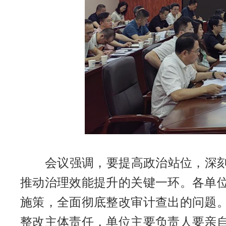
会议强调，要提高政治站位，深刻
推动治理效能提升的关键一环。各单
施策，全面彻底整改审计查出的问题
整改主体责任，单位主要负责人要亲