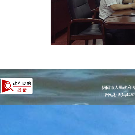
揭阳市人民政府 
网站标识码4452