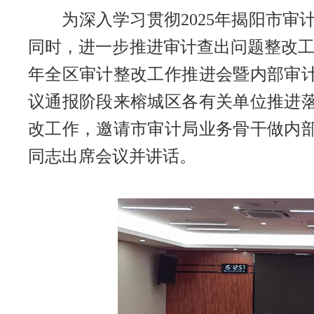
为深入学习贯彻2025年揭阳市
同时，进一步推进审计查出问题整改工作
年全区审计整改工作推进会暨内部审计
议通报阶段来榕城区各有关单位推进
改工作，邀请市审计局业务骨干做内
同志出席会议并讲话。