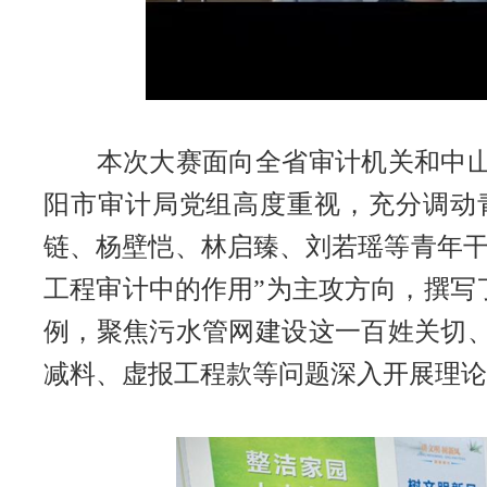
本次大赛面向全省审计机关和中山大
阳市审计局党组高度重视，充分调动
链、杨壁恺、林启臻、刘若瑶等青年干
工程审计中的作用”为主攻方向，撰写
例，聚焦污水管网建设这一百姓关切
减料、虚报工程款等问题深入开展理论