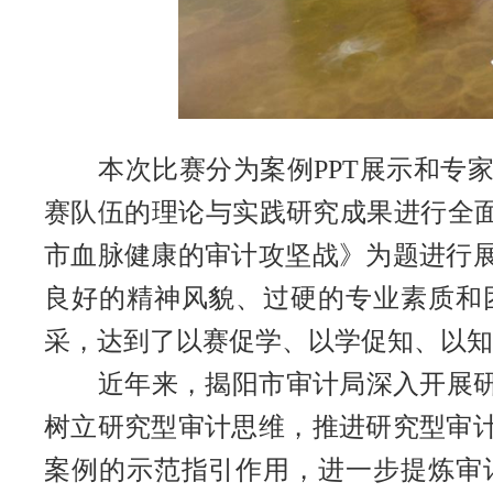
本次比赛分为案例PPT展示和专家
赛队伍的理论与实践研究成果进行全面
市血脉健康的审计攻坚战》为题进行
良好的精神风貌、过硬的专业素质和
采，达到了以赛促学、以学促知、以知
近年来，揭阳市审计局深入开展研究
树立研究型审计思维，推进研究型审
案例的示范指引作用，进一步提炼审