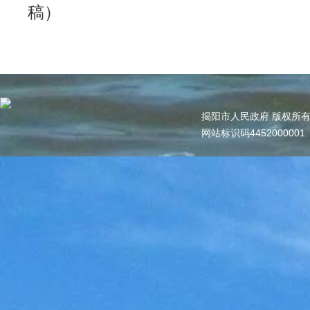
稿）
揭阳市人民政府 版权所
网站标识码445200000