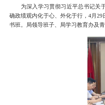
为深入学习贯彻习近平总书记关
确政绩观内化于心、外化于行，4月2
书班。局领导班子、局学习教育办及青