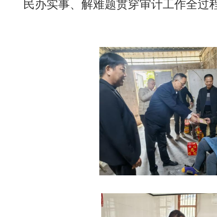
民办实事、解难题贯穿审计工作全过