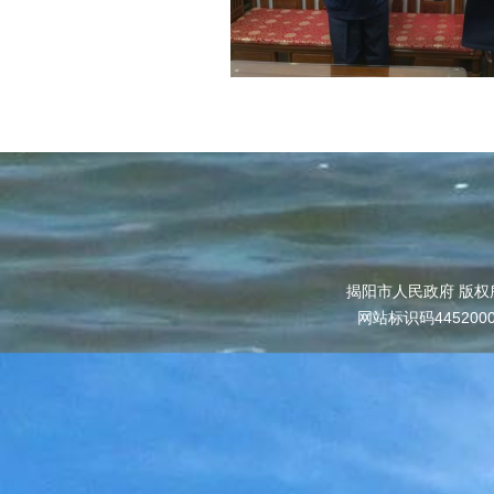
揭阳市人民政府 版权
网站标识码445200