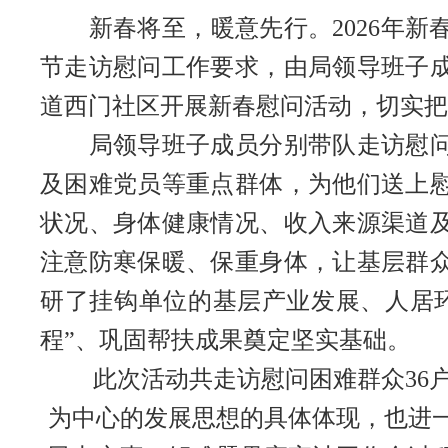
新春将至，暖意先行。2026年新
节走访慰问工作要求，由局领导班子
道西门社区开展新春慰问活动，切实把
局领导班子成员分别带队走访慰问了
及困难党员等重点群体，为他们送上
状况、身体健康情况、收入来源渠道
注意防寒保暖、保重身体，让基层群
研了挂钩单位的基层产业发展、人居
程”、巩固帮扶成果奠定坚实基础。
此次活动共走访慰问困难群众36户，
为中心的发展思想的具体体现，也进