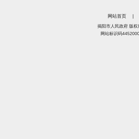
网站首页
|
揭阳市人民政府 版权
网站标识码445200