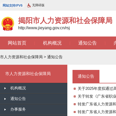
无障碍版
揭阳市人力资源和社会保障局
http://www.jieyang.gov.cn/rsj
网站首页
机构概况
通知公告
|
|
|
市人力资源和社会保障局
>
通知公告
市人力资源和社会保障局
通知公告
机构概况
关于2025年度拟通
关于转发《广东省职业
通知公告
办事服务