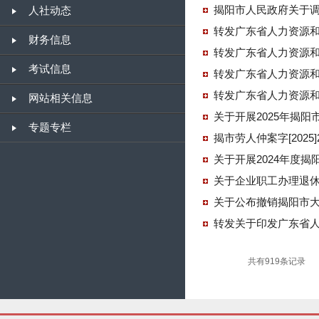
揭阳市人民政府关于
人社动态
财务信息
考试信息
网站相关信息
关于开展2025年揭
专题专栏
揭市劳人仲案字[2025
关于开展2024年度
关于企业职工办理退
关于公布撤销揭阳市
转发关于印发广东省
共有919条记录