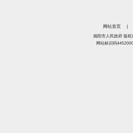
网站首页
|
揭阳市人民政府 版权
网站标识码445200