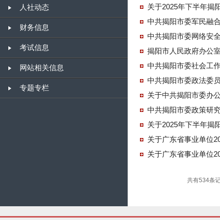
人社动态
中共揭阳市委军民融合
财务信息
中共揭阳市委网络安全
考试信息
揭阳市人民政府办公室
中共揭阳市委社会工作
网站相关信息
中共揭阳市委政法委员
专题专栏
关于中共揭阳市委办公
中共揭阳市委政策研究
关于广东省事业单位2
关于广东省事业单位2
共有534条