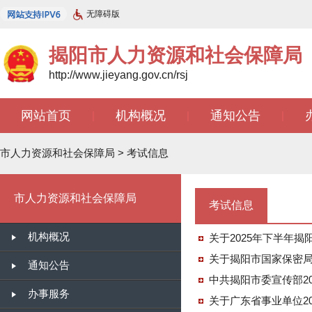
无障碍版
揭阳市人力资源和社会保障局
http://www.jieyang.gov.cn/rsj
网站首页
机构概况
通知公告
|
|
|
市人力资源和社会保障局
>
考试信息
市人力资源和社会保障局
考试信息
机构概况
关于揭阳市国家保密局
通知公告
中共揭阳市委宣传部2
办事服务
关于广东省事业单位2