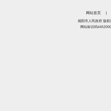
网站首页
|
揭阳市人民政府 版权
网站标识码445200