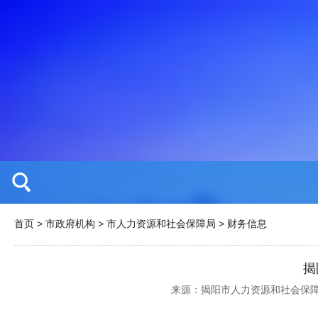
首页
>
市政府机构
>
市人力资源和社会保障局
>
财务信息
揭
来源：揭阳市人力资源和社会保