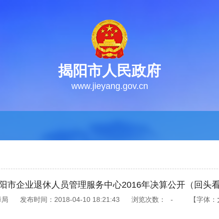
揭阳市人民政府
www.jieyang.gov.cn
阳市企业退休人员管理服务中心2016年决算公开（回头
障局
发布时间：2018-04-10 18:21:43
浏览次数：
-
【字体：