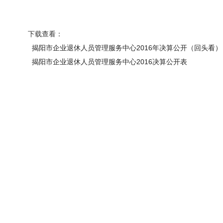
下载查看：
揭阳市企业退休人员管理服务中心2016年决算公开（回头看）
揭阳市企业退休人员管理服务中心2016决算公开表