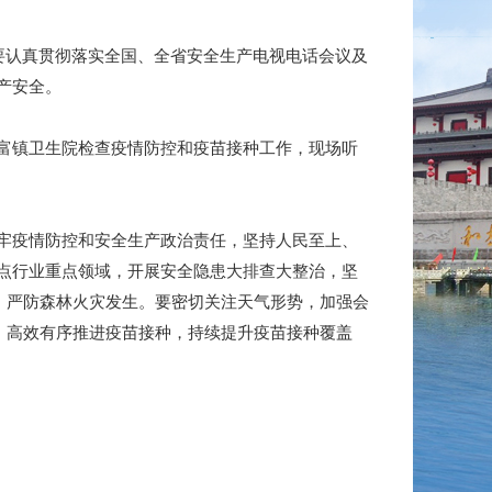
要认真贯彻落实全国、全省安全生产电视电话会议及
产安全。
富镇卫生院检查疫情防控和疫苗接种工作，现场听
牢疫情防控和安全生产政治责任，坚持人民至上、
点行业重点领域，开展安全隐患大排查大整治，坚
，严防森林火灾发生。要密切关注天气形势，加强会
，高效有序推进疫苗接种，持续提升疫苗接种覆盖