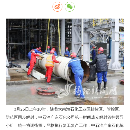
3月25日上午10时，随着大南海石化工业区封控区、管控区、
防范区同步解封，中石油广东石化公司第一时间成立解封管控领导
小组，统一协调指挥，严格执行复工复产工作，中石油广东石化炼