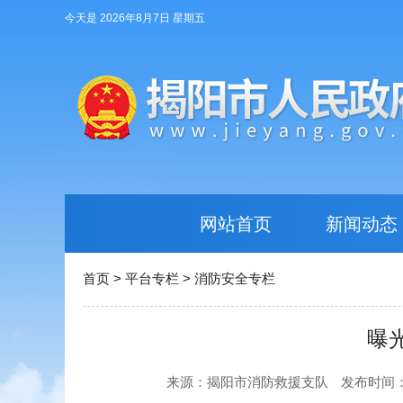
今天是 2026年8月7日 星期五
网站首页
新闻动态
首页
>
平台专栏
>
消防安全专栏
曝
来源：揭阳市消防救援支队
发布时间：20