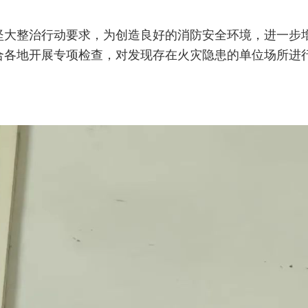
整治行动要求，为创造良好的消防安全环境，进一步增
合各地开展专项检查，对发现存在火灾隐患的单位场所进