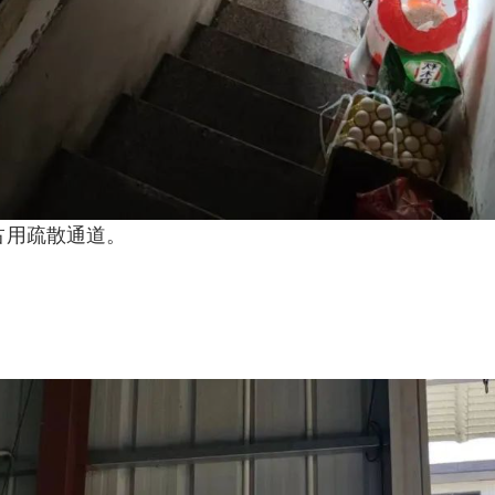
占用疏散通道。