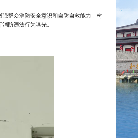
强群众消防安全意识和自防自救能力，树
行消防违法行为曝光。