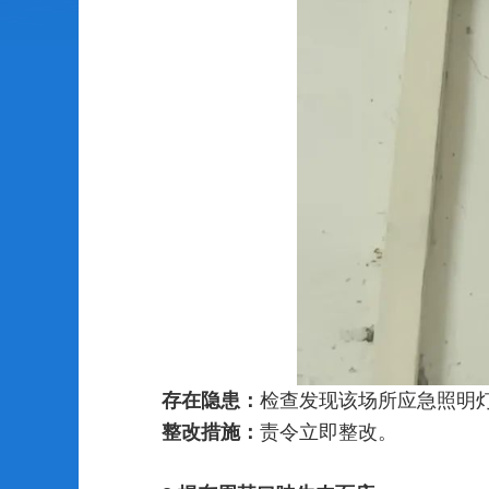
存在隐患：
检查发现该场所应急照明
整改措施：
责令立即整改。