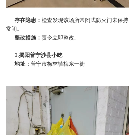
存在隐患：
检查发现该场所常闭式防火门未保持
常闭。
整改措施：
责令立即整改。
3.
揭阳普宁沙县小吃
地址：
普宁市梅林镇梅东一街