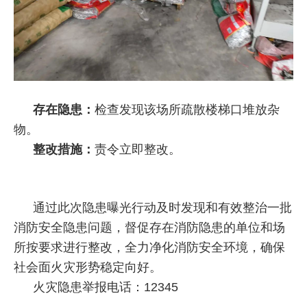
存在隐患：
检查发现该场所疏散楼梯口堆放杂
物。
整改措施：
责令立即整改。
通过此次隐患曝光行动及时发现和有效整治一批
消防安全隐患问题，督促存在消防隐患的单位和场
所按要求进行整改，全力净化消防安全环境，确保
社会面火灾形势稳定向好。
火灾隐患举报电话：12345