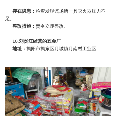
存在隐患：
检查发现该场所一具灭火器压力不
足。
整改措施：
责令立即整改。
10.
刘炎江经营的五金厂
地址：
揭阳市揭东区月城镇月南村工业区