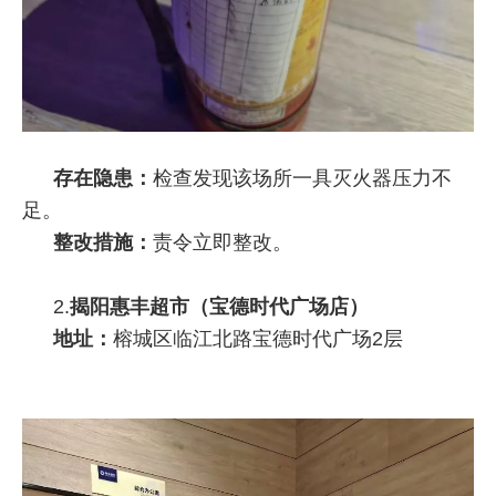
存在隐患：
检查发现该场所一具灭火器压力不
足。
整改措施：
责令立即整改。
2.
揭阳惠丰超市（宝德时代广场店）
地址：
榕城区临江北路宝德时代广场2层