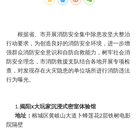
根据省、市开展消防安全集中除患攻坚大整治
行动要求，为创造良好的消防安全环境，进一步增
强群众消防安全意识和自防自救能力，树牢社会消
防安全理念，市消防救援支队结合各地开展专项检
查，对发现存在火灾隐患的单位场所进行消防违法
行为曝光。
1.
揭阳x大玩家沉浸式密室体验馆
地址：
榕城区黄岐山大道卜蜂莲花2层铁树电影
院隔壁