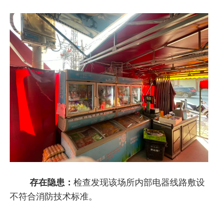
存在隐患：
检查发现该场所内部电器线路敷设
不符合消防技术标准。