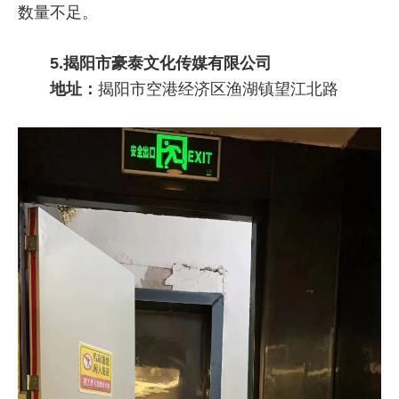
数量不足。
5.揭阳市豪泰文化传媒有限公司
地址：
揭阳市空港经济区渔湖镇望江北路