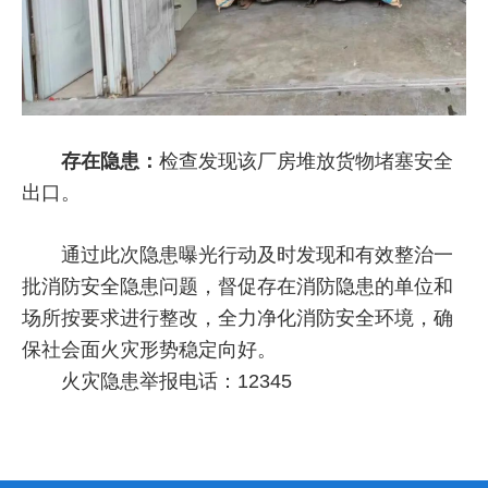
存在隐患：
检查发现该厂房堆放货物堵塞安全
出口。
通过此次隐患曝光行动及时发现和有效整治一
批消防安全隐患问题，督促存在消防隐患的单位和
场所按要求进行整改，全力净化消防安全环境，确
保社会面火灾形势稳定向好。
火灾隐患举报电话：12345