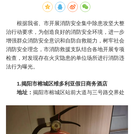
根据我省、市开展消防安全集中除患攻坚大整
治行动要求，为创造良好的消防安全环境，进一步
增强群众消防安全意识和自防自救能力，树牢社会
消防安全理念，市消防救援支队结合各地开展专项
检查，对发现存在火灾隐患的单位场所进行消防违
法行为曝光。
1.揭阳市榕城区维多利亚假日商务酒店
地址：
揭阳市榕城区站前大道与三号路交界处