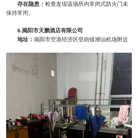
存在隐患：
检查发现该场所内常闭式防火门未
保持常闭。
6.揭阳市天鹏酒店有限公司
地址：
揭阳市空港经济区登岗镇潮汕机场附近