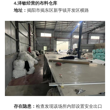
4.泽敏经营的布料仓库
地址：
揭阳市揭东区新亨镇开发区横路
存在隐患：
检查发现该场所内部设置安全出口