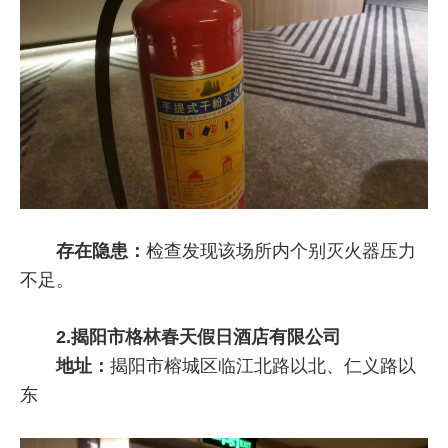
存在隐患：
检查发现该场所内个别灭火器压力
不足。
2.揭阳市格林春天假日酒店有限公司
地址：
揭阳市榕城区临江北路以北、仁义路以
东