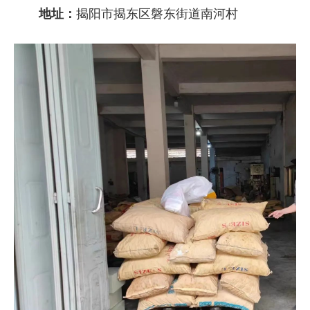
地址：
揭阳市揭东区磐东街道南河村