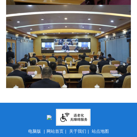
电脑版
|
网站首页
|
关于我们
|
站点地图