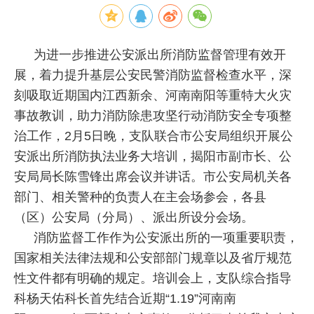
为进一步推进公安派出所消防监督管理有效开
展，着力提升基层公安民警消防监督检查水平，深
刻吸取近期国内江西新余、河南南阳等重特大火灾
事故教训，助力消防除患攻坚行动消防安全专项整
治工作，2月5日晚，支队联合市公安局组织开展公
安派出所消防执法业务大培训，揭阳市副市长、公
安局局长陈雪锋出席会议并讲话。市公安局机关各
部门、相关警种的负责人在主会场参会，各县
（区）公安局（分局）、派出所设分会场。
消防监督工作作为公安派出所的一项重要职责，
国家相关法律法规和公安部部门规章以及省厅规范
性文件都有明确的规定。培训会上，支队综合指导
科杨天佑科长首先结合近期“1.19”河南南