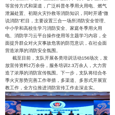
等宣传方式和渠道，广泛科普冬季用火用电、燃气
泄漏处置、初期火灾扑救等消防知识，同时开通“微
说消防”栏目，主要设置三合一场所消防安全管理、
中小学和高校生学习消防安全、家庭冬季用火用
电、消防学习云平台操作使用等主题学习内容，全
面提升群众对火灾事故危害的防范意识，在社会面
营造浓厚的消防安全氛围。
截至目前，支队开展各类培训活动156场次，发
放宣传资料2万余份，服务培训2.3万余人，大力营
造了浓厚的消防宣传氛围。下一步，支队将结合冬
季火灾形势完善工作举措，多渠道、多形式开展宣
教工作，全方位推进消防宣传工作走深走实。