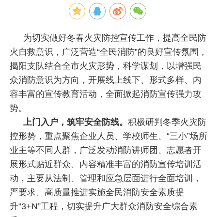
为切实做好冬春火灾防控宣传工作，提高全民防
火自救意识，广泛营造“全民消防”的良好宣传氛围，
揭阳支队结合全市火灾形势，科学谋划，以增强民
众消防意识为方向，开展线上线下、形式多样、内
容丰富的宣传教育活动，全面掀起消防宣传强力攻
势。
上门入户，筑牢安全防线。
积极研判冬季火灾防
控形势，重点聚焦企业人员、学校师生、“三小”场所
业主等不同人群，广泛发动消防讲师团、志愿者开
展形式贴近群众、内容精准丰富的消防宣传培训活
动，主要从法制、管理和应急层面进行全面培训，
严要求、高质量推进实施全民消防安全素质提
升“3+N”工程，切实提升广大群众消防安全综合素