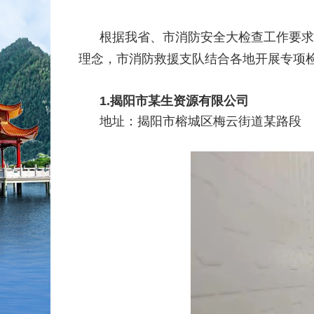
根据我省、市消防安全大检查工作要求
理念，市消防救援支队结合各地开展专项
1.
揭阳市某生资源有限公司
地址：
揭阳市榕城区梅云街道某路段