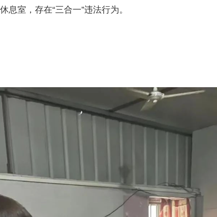
休息室，存在“三合一”违法行为。