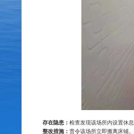
存在隐患：
检查发现该场所内设置休息
整改措施：
责令该场所立即搬离床铺。