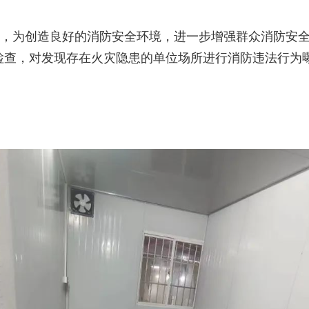
，为创造良好的消防安全环境，进一步增强群众消防安
检查，对发现存在火灾隐患的单位场所进行消防违法行为