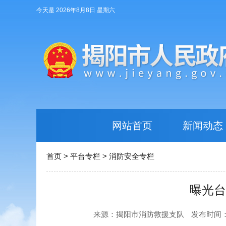
今天是 2026年8月8日 星期六
网站首页
新闻动态
首页
>
平台专栏
>
消防安全专栏
曝光台
来源：揭阳市消防救援支队
发布时间：20