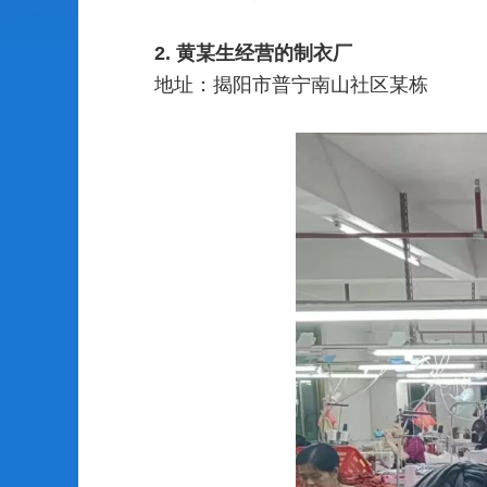
2.
黄某生经营的制衣厂
地址：
揭阳市普宁南山社区某栋