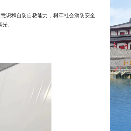
全意识和自防自救能力，树牢社会消防安全
曝光。