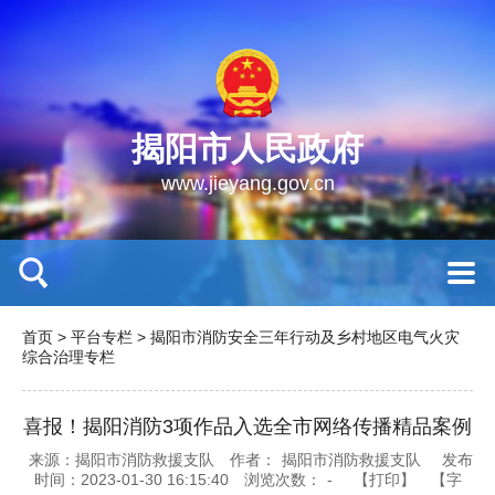
揭阳市人民政府
www.jieyang.gov.cn
首页
>
平台专栏
>
揭阳市消防安全三年行动及乡村地区电气火灾
综合治理专栏
喜报！揭阳消防3项作品入选全市网络传播精品案例
来源：揭阳市消防救援支队
作者：
揭阳市消防救援支队
发布
时间：2023-01-30 16:15:40
浏览次数：
-
【打印】
【字