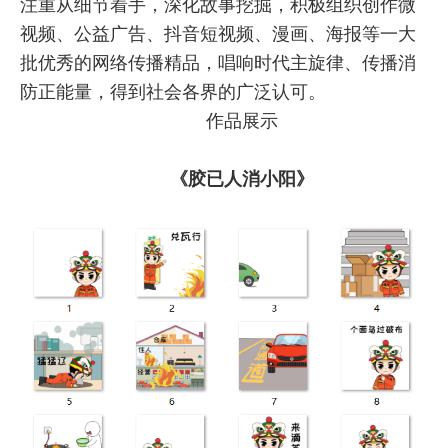
注重从细节着手，深化故事挖掘，积极组织创作微
视频、公益广告、抖音短视频、漫画、海报等一大
批优秀的网络传播精品，唱响时代主旋律、传播消
防正能量，得到社会各界的广泛认可。
作品展示
《
胶已人消小阳
》