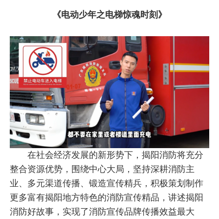
《
电动少年之电梯惊魂时刻
》
在社会经济发展的新形势下，揭阳消防将充分
整合资源优势，围绕中心大局，坚持深耕消防主
业、多元渠道传播、锻造宣传精兵，积极策划制作
更多富有揭阳地方特色的消防宣传精品，讲述揭阳
消防好故事，实现了消防宣传品牌传播效益最大