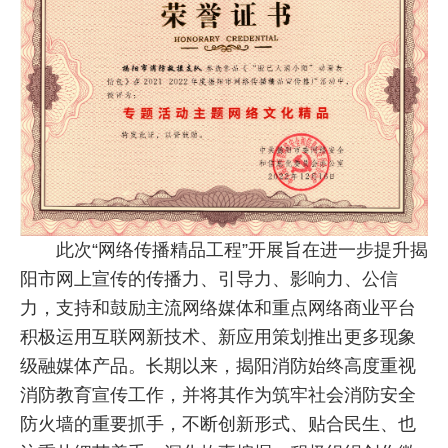
此次“网络传播精品工程”开展旨在进一步提升揭
阳市网上宣传的传播力、引导力、影响力、公信
力，支持和鼓励主流网络媒体和重点网络商业平台
积极运用互联网新技术、新应用策划推出更多现象
级融媒体产品。长期以来，揭阳消防始终高度重视
消防教育宣传工作，并将其作为筑牢社会消防安全
防火墙的重要抓手，不断创新形式、贴合民生、也