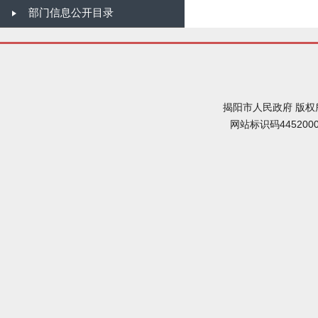
部门信息公开目录
揭阳市人民政府 版权
网站标识码445200