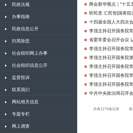
两会新华视点｜“十五
民政法规
办事指南
十四届全国人大四次会
民政信息公开
扫黑除恶
李强主持召开国务院
社会组织网上办事
李强主持召开国务院第
社会组织信息公开
李强主持召开国务院
李强主持召开国务院
监督投诉
李强主持召开国务院
联系我们
中共中央政治局召开会
网站相关信息
共有1279条记录
第
专题专栏
网上调查