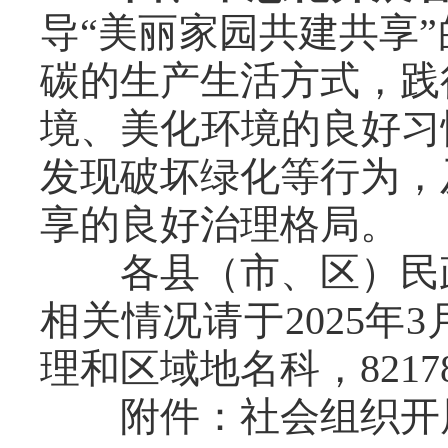
导“美丽家园共建共享
碳的生产生活方式，践
境、美化环境的良好习
发现破坏绿化等行为，
享的良好治理格局。
各县（市、区）民
相关情况请于2025年
理和区域地名科，8217
附件：社会组织开