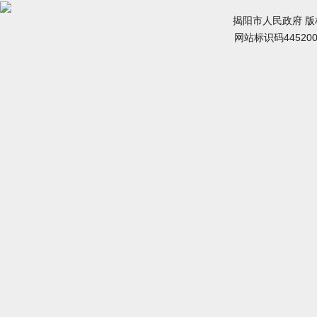
揭阳市人民政府 
网站标识码44520