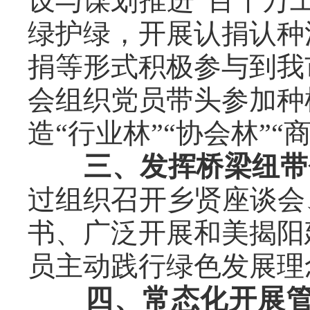
设与谋划推进“百千万
绿护绿，开展认捐认种
捐等形式积极参与到我
会组织党员带头参加种
造“行业林”“协会林”“
三、发挥桥梁纽带
过组织召开乡贤座谈会
书、广泛开展和美揭阳
员主动践行绿色发展理
四、常态化开展