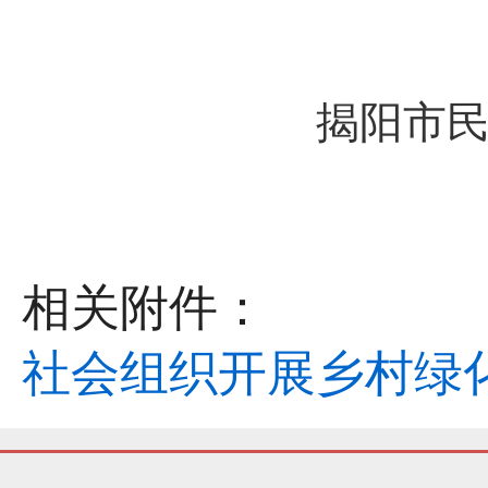
揭阳市
相关附件：
社会组织开展乡村绿化