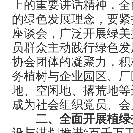
上的重要讲话精神，全
的绿色发展理念，要紧
座谈会，广泛开展绿美
员群众主动践行绿色发
协会团体的凝聚力，积
务植树与企业园区、厂
地、空闲地、撂荒地等
成为社会组织党员、会员
二、全面开展植绿