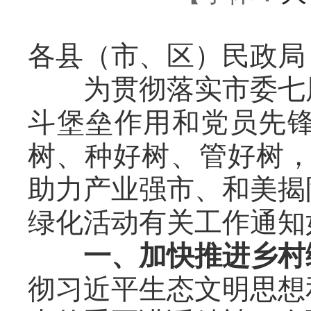
各县（市、区）民政局
为贯彻落实市委七
斗堡垒作用和党员先
树、种好树、管好树，
助力产业强市、和美揭
绿化活动有关工作通知
一、加快推进乡村
彻习近平生态文明思想