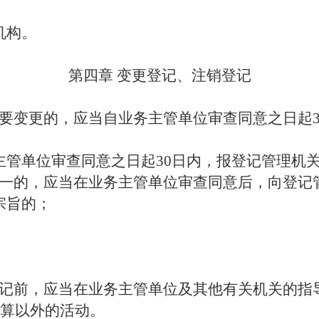
机构。
第四章
变更登记、注销登记
要变更的，应当自业务主管单位审查同意之日起
主管单位审查同意之日起
30日内，报登记管理机
一的，应当在业务主管单位审查同意后，向登记
宗旨的；
记前，应当在业务主管单位及其他有关机关的指
算以外的活动。