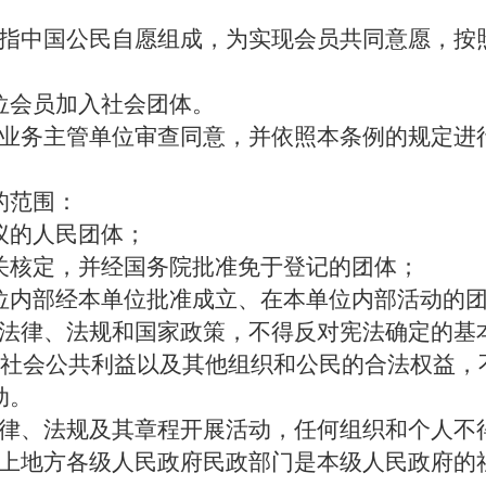
指中国公民自愿组成，为实现会员共同意愿，按
位会员加入社会团体。
业务主管单位审查同意，并依照本条例的规定进
的范围：
议的人民团体；
关核定，并经国务院批准免于登记的团体；
位内部经本单位批准成立、在本单位内部活动的
法律、法规和国家政策，不得反对宪法确定的基
社会公共利益以及其他组织和公民的合法权益，
动。
律、法规及其章程开展活动，任何组织和个人不
上地方各级人民政府民政部门是本级人民政府的