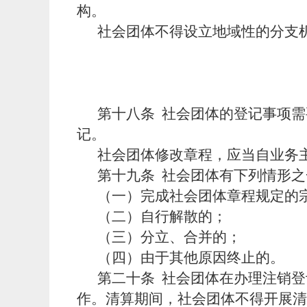
构。
社会团体不得设立地域性的分支
第十八条
社会团体的登记事项需
记。
社会团体修改章程，应当自业务
第十九条
社会团体有下列情形之
（一）完成社会团体章程规定的
（二）自行解散的；
（三）分立、合并的；
（四）由于其他原因终止的。
第二十条
社会团体在办理注销登
作。清算期间，社会团体不得开展清