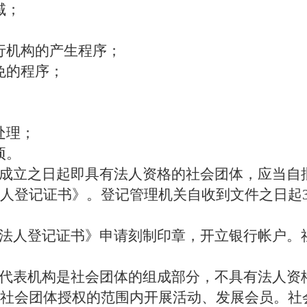
域；
；
行机构的产生程序；
免的程序；
处理；
项。
成立之日起即具有法人资格的社会团体，应当自
人登记证书》。登记管理机关自收到文件之日起3
法人登记证书》申请刻制印章，开立银行帐户。
代表机构是社会团体的组成部分，不具有法人资
社会团体授权的范围内开展活动、发展会员。社