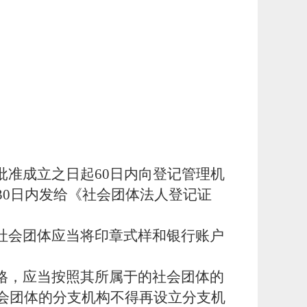
批准成立之日起
60日内向登记管理机
0日内发给《社会团体法人登记证
社会团体应当将印章式样和银行账户
格，应当按照其所属于的社会团体的
会团体的分支机构不得再设立分支机