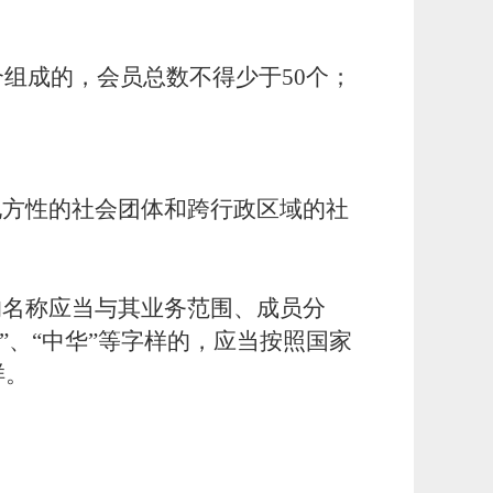
合组成的，会员总数不得少于50个；
地方性的社会团体和跨行政区域的社
的名称应当与其业务范围、成员分
国”、“中华”等字样的，应当按照国家
样。