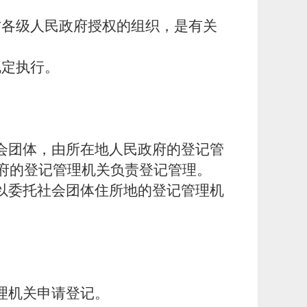
方各级人民政府授权的组织，是有关
规定执行。
会团体，由所在地人民政府的登记管
府的登记管理机关负责登记管理。
以委托社会团体住所地的登记管理机
理机关申请登记。