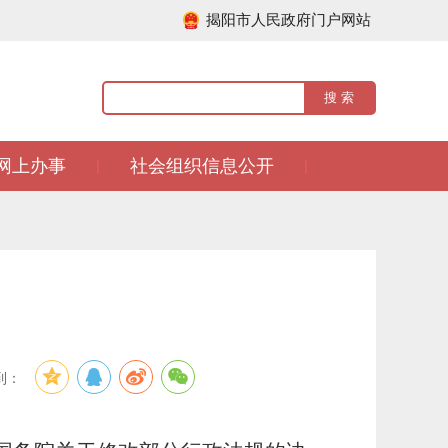
揭阳市人民政府门户网站
网上办事
社会组织信息公开
|
|
到：