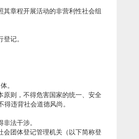
照其章程开展活动的非营利性社会组
行登记。
团体。
本原则，不得危害国家的统一、安全
不得违背社会道德风尚。
得非法干涉。
社会团体登记管理机关（以下简称登