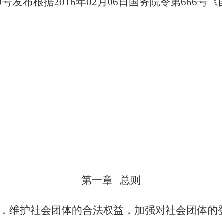
250号发布根据2016年02月06日国务院令第66
第一章
总则
，维护社会团体的合法权益，加强对社会团体的