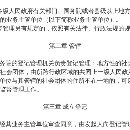
各级人民政府有关部门、国务院或者县级以上地
的业务主管单位（以下简称业务主管单位）。
督管理另有规定的，依照有关法律、行政法规的
第二章
管辖
务院的登记管理机关负责登记管理；地方性的社
社会团体，由所跨行政区域的共同上一级人民政
单位与其管辖的社会团体的住所不在一地的，可
监督管理工作。
第三章
成立登记
经其业务主管单位审查同意，由发起人向登记管