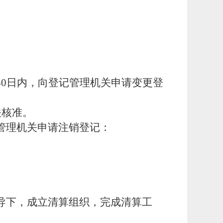
30日内，向登记管理机关申请变更登
关核准。
管理机关申请注销登记：
导下，成立清算组织，完成清算工