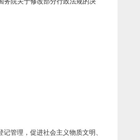
6号《国务院关于修改部分行政法规的决
登记管理，促进社会主义物质文明、