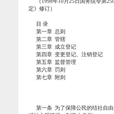
（
1998年10月25日国务院令第
定》修订）
目
录
第一章
总则
第二章
管辖
第三章
成立登记
第四章
变更登记、注销登记
第五章
监督管理
第六章
罚则
第七章
附则
第一条
为了保障公民的结社自由