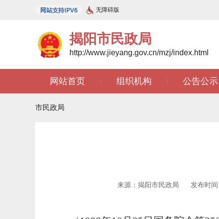
无障碍版
揭阳市民政局
http://www.jieyang.gov.cn/mzj/index.html
网站首页
组织机构
公告公示
|
|
市民政局
来源：揭阳市民政局
发布时间：2