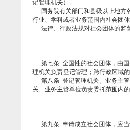
记管理机关）。
国务院有关部门和县级以上地方
行业、学科或者业务范围内社会团体
法律、行政法规对社会团体的监
第七条
全国性的社会团体，由国
理机关负责登记管理；跨行政区域的
第八条
登记管理机关、业务主管
关、业务主管单位负责委托范围内的
第九条
申请成立社会团体，应当