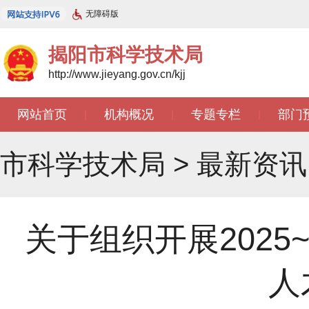
无障碍版
揭阳市科学技术局
http://www.jieyang.gov.cn/kjj
网站首页
机构概况
专题专栏
部门
|
|
|
市科学技术局
>
最新资讯
关于组织开展2025
人