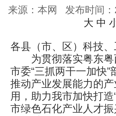
来源：本网
发布时间：202
大
中
各县（市、区）科技、
为贯彻落实粤东粤西
市委“三抓两干一加快
推动产业发展能力的产
用，助力我市加快打造
市绿色石化产业人才振兴