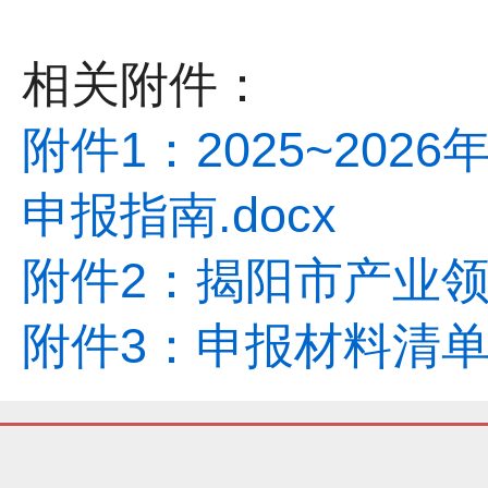
相关附件：
附件1：2025~20
申报指南.docx
附件2：揭阳市产业领
附件3：申报材料清单.