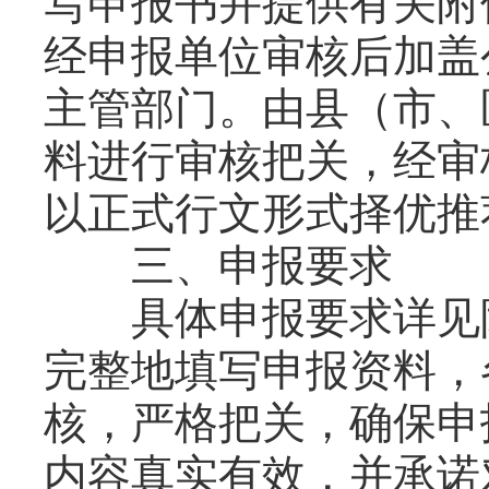
写申报书并提供有关附
经申报单位审核后加盖
主管部门。由县（市、
料进行审核把关，经审
以正式行文形式择优推
三、申报要求
具体申报要求详见附
完整地填写申报资料，
核，严格把关，确保申
内容真实有效，并承诺