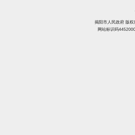
揭阳市人民政府 版权
网站标识码445200