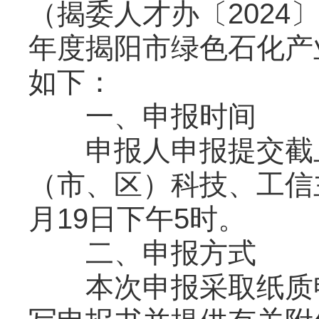
（揭委人才办〔2024〕
年度揭阳市绿色石化产
如下：
一、申报时间
申报人申报提交截止时
（市、区）科技、工信主
月19日下午5时。
二、申报方式
本次申报采取纸质申