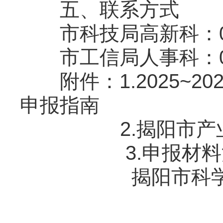
五、联系方式
市科技局高新科：0663
市工信局人事科：0663
附件：1.2025~2
申报指南
2.揭阳市产业领
3.申报材料
揭阳市科学