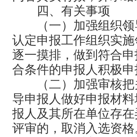
四、有关事项
（一）加强组织领导
认定申报工作组织实施
逐一摸排，做到符合申
合条件的申报人积极申
（二）加强审核把关
导申报人做好申报材料
报人及其所在单位存在
评审的，取消入选资格