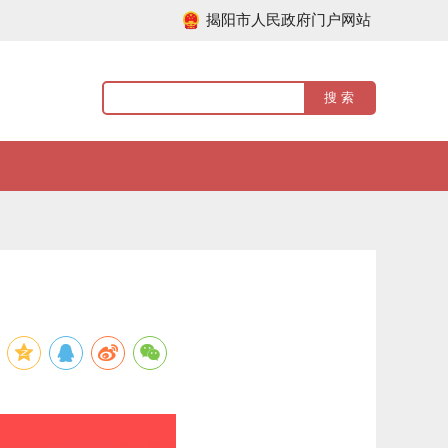
揭阳市人民政府门户网站