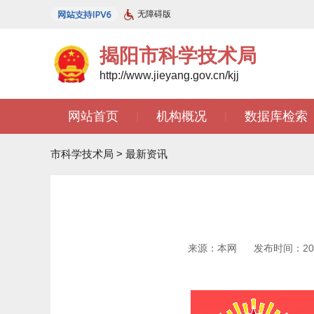
无障碍版
揭阳市科学技术局
http://www.jieyang.gov.cn/kjj
网站首页
机构概况
数据库检索
|
|
市科学技术局
>
最新资讯
来源：本网
发布时间：2023