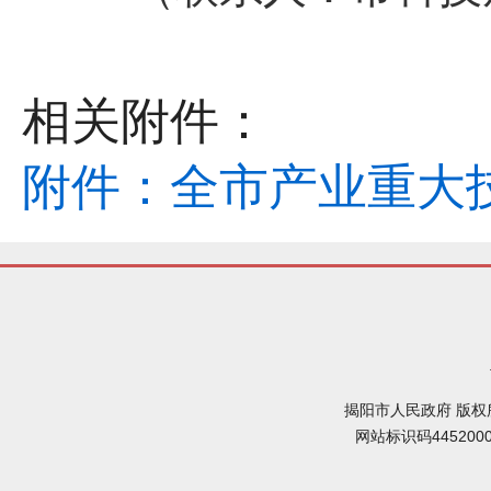
相关附件：
附件：全市产业重大技术
揭阳市人民政府 版权
网站标识码445200