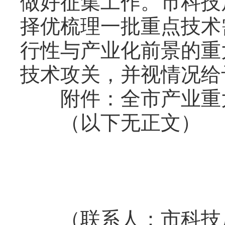
做好征集工作。市科技
择优梳理一批重点技术
行性与产业化前景的重
技术攻关，并视情况给
附件：全市产业重大
（以
（联系人：市科技局高新