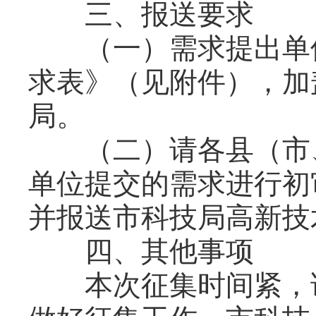
三、报送要求
（一）需求提出单位
求表》（见附件），加
局。
（二）请各县（市、
单位提交的需求进行初
并报送市科技局高新技
四、其他事项
本次征集时间紧，请