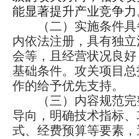
能显著提升产业竞争力
（二）实施条件具备
内依法注册，具有独立
会等，且经营状况良好
基础条件。攻关项目总
作的给予优先支持。
（三）内容规范完整
导向，明确技术指标、
式、经费预算等要素，