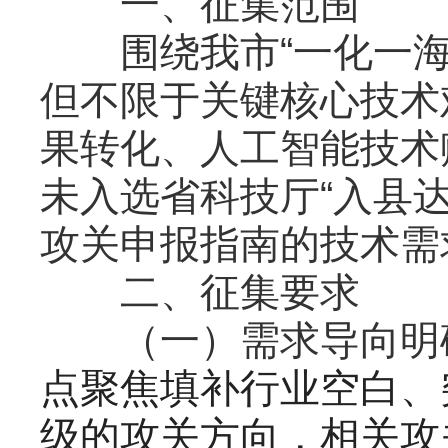
一、征集范围
围绕我市“一化一海
但不限于关键核心技术
果转化、人工智能技术
未入选省科技厅“入县
攻关申报指南的技术需
二、征集要求
（一）需求导向明
点聚焦填补行业空白、
级的攻关方向，相关攻