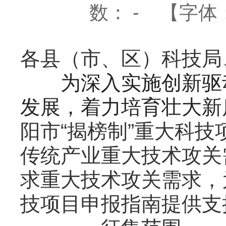
数：
-
【字体
各县（市、区）科技局
为深入实施创新驱
发展，着力培育壮大新
阳市“揭榜制”重大科
传统产业重大技术攻关
求重大技术攻关需求，为
技项目申报指南提供支