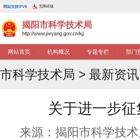
无障碍版
揭阳市科学技术局
http://www.jieyang.gov.cn/kjj
网站首页
机构概况
专题专栏
部门
|
|
|
市科学技术局
>
最新资讯
关于进一步征
来源：揭阳市科学技术