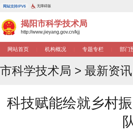
无障碍版
揭阳市科学技术局
http://www.jieyang.gov.cn/kjj
网站首页
机构概况
专题专栏
部门
|
|
|
市科学技术局
>
最新资讯
科技赋能绘就乡村振