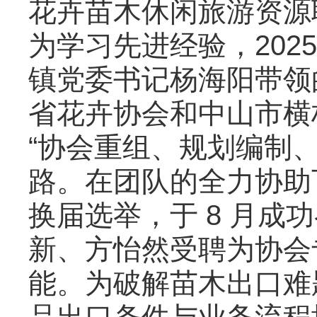
花卉苗木休闲旅游资源联
为学习先进经验，202
镇党委书记杨海阳带领
省花卉协会和中山市横
“协会重组、规划编制
路。在团队的全力协助
换届选举，于 8 月
新、方怡然受聘为协会
能。为破解苗木出口难