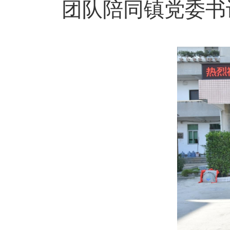
团队陪同镇党委书记