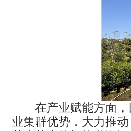
在产业赋能方面，团
业集群优势，大力推动 