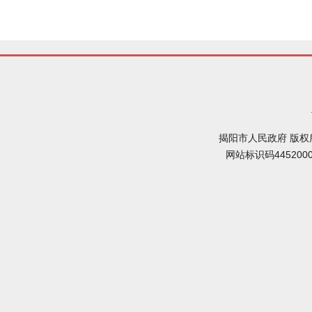
揭阳市人民政府 版权
网站标识码445200