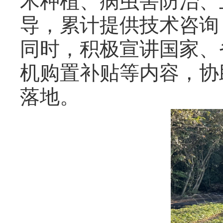
木种植、病虫害防治、
导，累计提供技术咨询 
同时，积极宣讲国家、
机购置补贴等内容，协
落地。