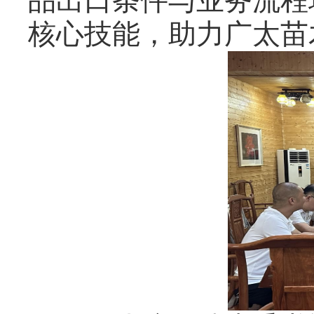
品出口条件与业务流程
核心技能，助力广太苗