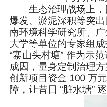
生态治理战场上，团
爆发、淤泥深积等突出
南环境科学研究所、广
大学等单位的专家组成
“寨山头村塘” 作为
成因，量身定制治理方
创新项目资金 100 
障，让昔日 “脏水塘” 