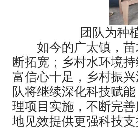
团队为种植户
如今的广太镇，苗木
断拓宽；乡村水环境持
富信心十足，乡村振兴
队将继续深化科技赋能
理项目实施，不断完善服
地见效提供更强科技支