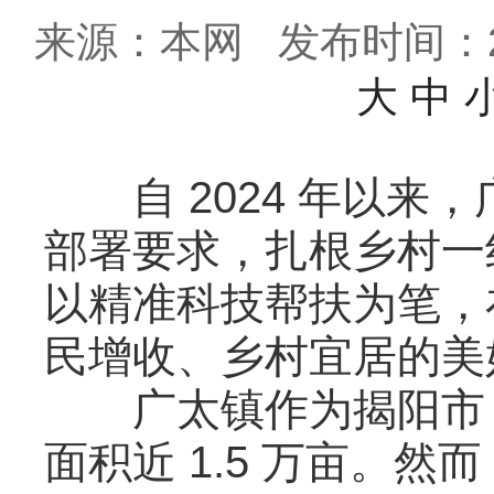
来源：本网
发布时间：202
大
中
自 2024 年以来，
部署要求，扎根乡村一
以精准科技帮扶为笔，
民增收、乡村宜居的美
广太镇作为揭阳市 “
面积近 1.5 万亩。