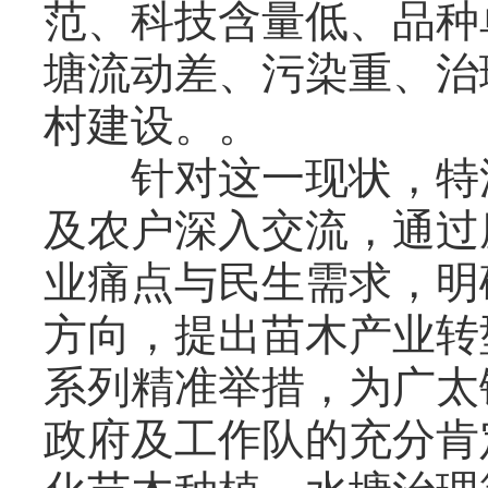
范、科技含量低、品种
塘流动差、污染重、治
村建设。。
针对这一现状，特派
及农户深入交流，通过
业痛点与民生需求，明确
方向，提出苗木产业转
系列精准举措，为广太
政府及工作队的充分肯