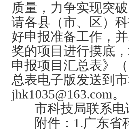
质量，力争实现突破
请各县（市、区）科
好申报准备工作，并
奖的项目进行摸底，
申报项目汇总表》（附
总表电子版发送到市
jhk1035@163.com。
市科技局联系电话：0
附件：1.广东