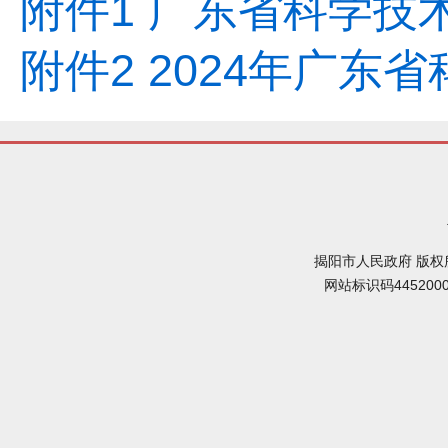
附件1 广东省科学技术
附件2 2024年广东
揭阳市人民政府 版权
网站标识码445200