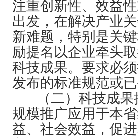
注重创新性、效益性
出发，在解决产业关
新难题，特别是关键
励提名以企业牵头取
科技成果。要求必须
发布的标准规范或已
（二）科技成果
规模推广应用于本省
益、社会效益，促进