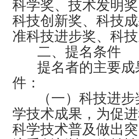
科学奖、技术发明奖
科技创新奖、科技成
准科技进步奖、科技
二、提名条件
提名者的主要成
件：
（一）科技进步
学技术成果，为促进
科学技术普及做出突