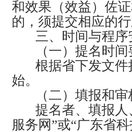
和效果（效益）佐证
的，须提交相应的行
三、时间与程序
（一）提名时间
根据省下发文件
始。
（二）填报和审
提名者、填报人
服务网”或“广东省