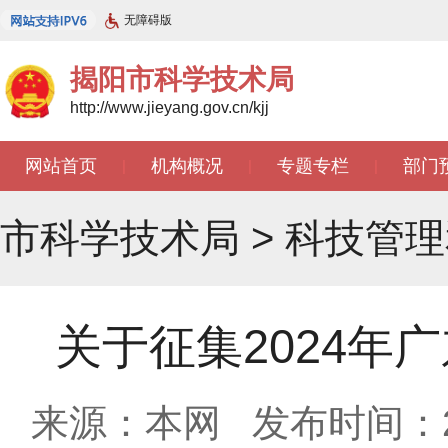
无障碍版
揭阳市科学技术局
http://www.jieyang.gov.cn/kjj
网站首页
机构概况
专题专栏
部门
|
|
|
市科学技术局
>
科技管理
关于征集2024年
来源：本网
发布时间：202