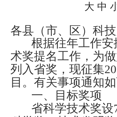
大
中
各县（市、区）科技
根据往年工作安
术奖提名工作，为做
列入省奖，现征集2
目。有关事项通知如
一、目标奖项
省科学技术奖设