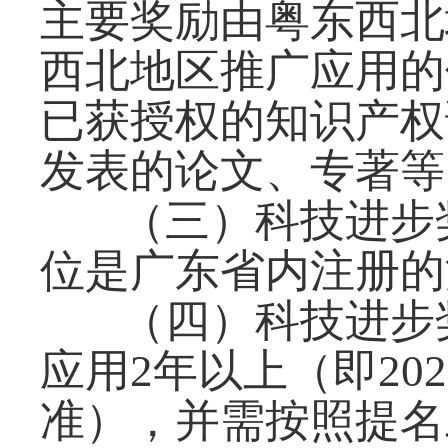
主要奖励由粤东西北
西北地区推广应用的
已获授权的知识产权
发表的论文、专著等
（三）科技进步
位是广东省内注册的
（四）科技进步
应用2年以上（即20
准），并需按照提名