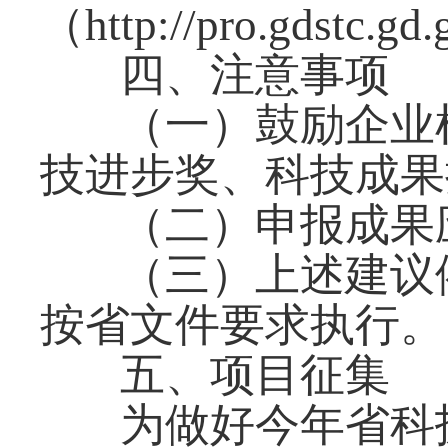
（http://pro.gds
四、注意事项
（一）鼓励企业
技进步奖、科技成果
（二）申报成果
（三）上述建议
按省文件要求执行。
五、项目征集
为做好今年省科