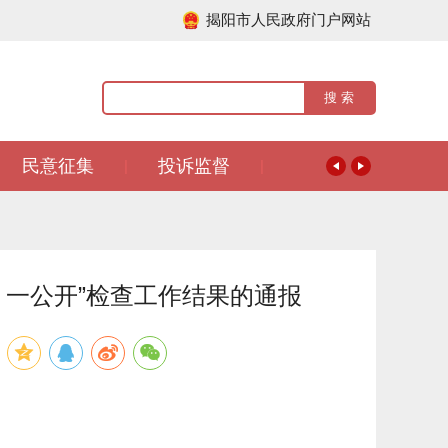
揭阳市人民政府门户网站
民意征集
投诉监督
|
|
、一公开”检查工作结果的通报