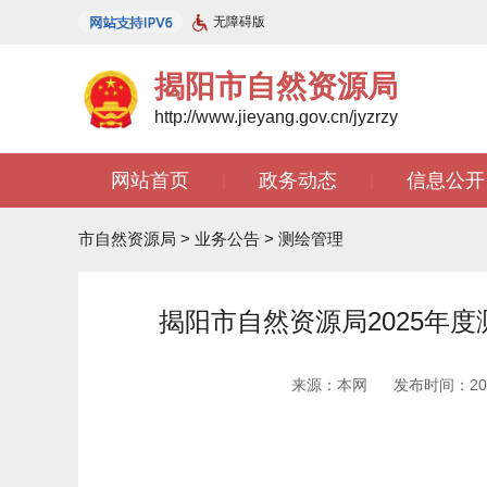
无障碍版
揭阳市自然资源局
http://www.jieyang.gov.cn/jyzrzy
网站首页
政务动态
信息公开
|
|
市自然资源局
>
业务公告
>
测绘管理
揭阳市自然资源局2025年
来源：本网
发布时间：2025