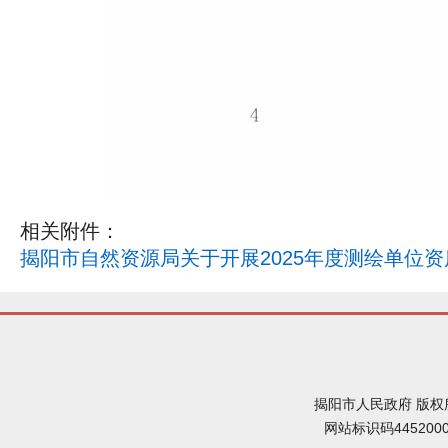
相关附件：
揭阳市自然资源局关于开展2025年度测绘单位资
揭阳市人民政府 版权
网站标识码445200