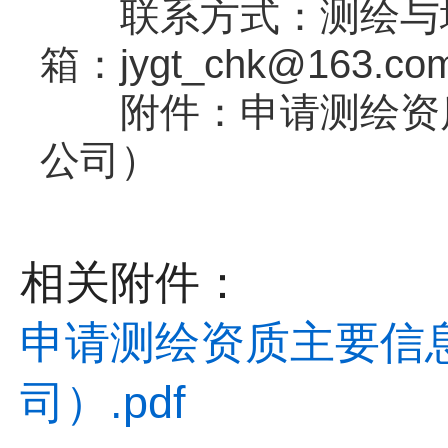
联系方式：测绘与地理信
箱：jygt_chk@163.co
附件：申请测绘资质
公司）
相关附件：
申请测绘资质主要信
司）.pdf