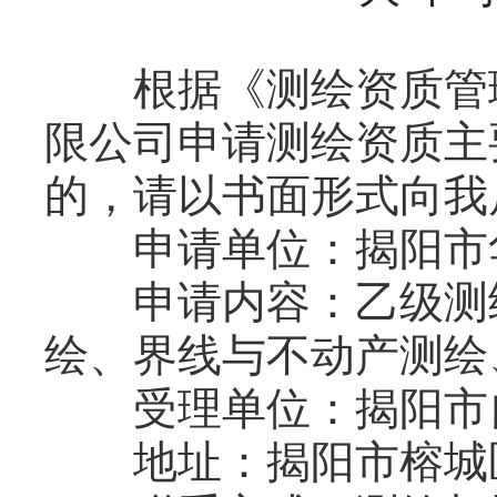
根据《测绘资质管理
限公司申请测绘资质主
的，请以书面形式向我
申请单位：揭阳市
申请内容：乙级测绘
绘、界线与不动产测绘
受理单位：揭阳市
地址：揭阳市榕城区