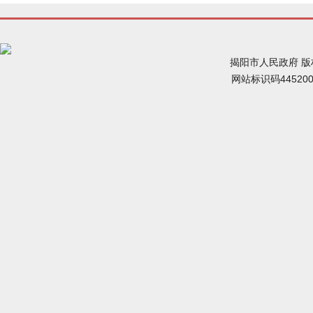
揭阳市人民政府 
网站标识码44520