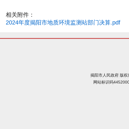
相关附件：
2024年度揭阳市地质环境监测站部门决算.pdf
揭阳市人民政府 版权
网站标识码445200