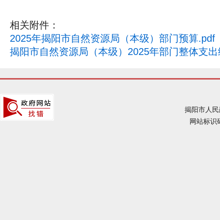
相关附件：
2025年揭阳市自然资源局（本级）部门预算.pdf
揭阳市自然资源局（本级）2025年部门整体支出绩效
揭阳市人民
网站标识码