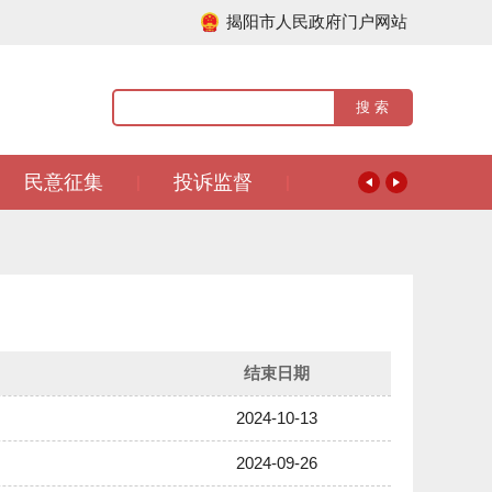
揭阳市人民政府门户网站
民意征集
投诉监督
|
|
结束日期
2024-10-13
2024-09-26