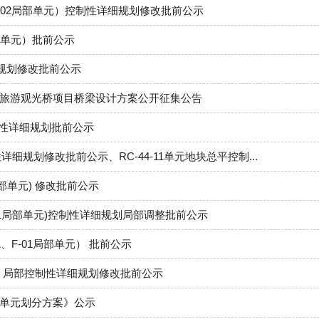
a、E-02局部单元）控制性详细规划修改批前公示
部单元）批前公示
规划修改批前公示
旅游观光桥项目桥梁设计方案公开征集公告
制性详细规划批前公示
详细规划修改批前公示、RC-44-11单元地块总平控制...
部单元) 修改批前公示
41局部单元)控制性详细规划局部调整批前公示
、F-01局部单元） 批前公示
) 局部控制性详细规划修改批前公示
单元划分方案》公示