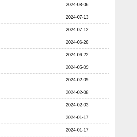
2024-08-06
2024-07-13
2024-07-12
2024-06-28
2024-06-22
2024-05-09
2024-02-09
2024-02-08
2024-02-03
2024-01-17
2024-01-17