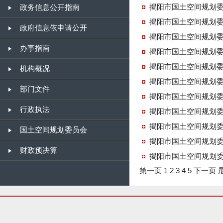
揭阳市国土空间规划
政务信息公开指南
揭阳市国土空间规划
政府信息依申请公开
揭阳市国土空间规划
办事指南
揭阳市国土空间规划
揭阳市国土空间规划
机构概况
揭阳市国土空间规划
部门文件
揭阳市国土空间规划
行政执法
揭阳市国土空间规划
揭阳市国土空间规划
国土空间规划委员会
揭阳市国土空间规划
财政预决算
揭阳市国土空间规划
第一页
1
2
3
4
5
下一页