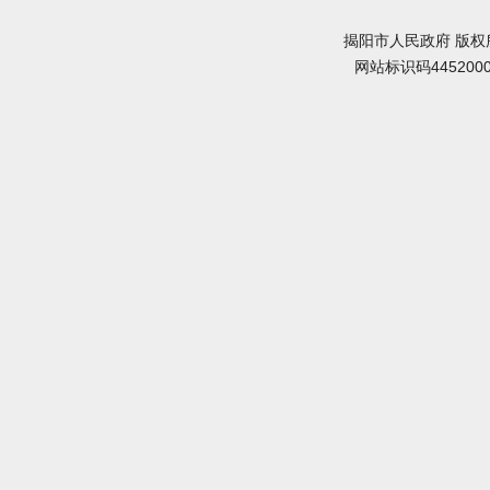
揭阳市人民政府 版权
网站标识码445200