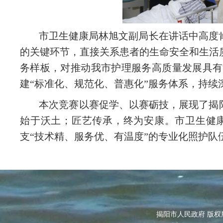
市卫生健康局林旭文副局长在讲话中高度
的关键环节，直接关系患者的生命安全和生活
务样板，对推动我市护理服务高质量发展具有
建“标准化、规范化、普惠化”服务体系，持续
本次竞赛以赛促学、以赛砺技，展现了揭
始于沃土；匠艺传承，终为安康。市卫生健
支“技术精、服务优、有温度”的专业化照护
揭阳市人民政府 版权