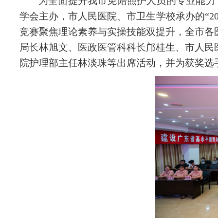
为全面提升我市免陪照护人员的专业能力，
学会主办，市人民医院、市卫生学校承办的“2
竞赛聚焦理论素养与实操技能双提升，全市各
局长林旭文、医政医管科科长邝桂生、市人民
院护理部主任林淡珠等出席活动，并为获奖选