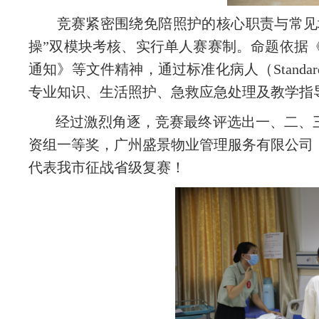
竞赛紧密围绕免陪照护的核心职责与常见
操”双模块考核、实行单人赛赛制。命题依据《
通知》等文件精神，通过标准化病人（Standar
专业知识、生活照护、急救应急处理及教学指
经过激烈角逐，竞赛最终评选出一、二、
资组一等奖，广州盛景物业管理服务有限公司
代表我市征战省级复赛！