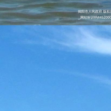
揭阳市人民政府 版权
网站标识码445200