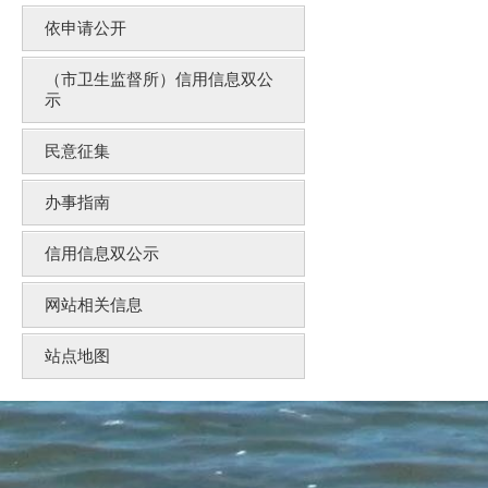
依申请公开
（市卫生监督所）信用信息双公
示
民意征集
办事指南
信用信息双公示
网站相关信息
站点地图